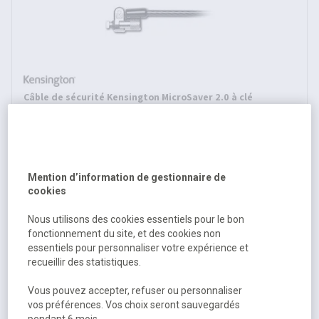
Câble de sécurité Kensington MicroSaver 2.0 à clé
Sur commande
155,90 €
HT
Mention d’information de gestionnaire de
187,08 €
TTC
cookies
Nous utilisons des cookies essentiels pour le bon
fonctionnement du site, et des cookies non
essentiels pour personnaliser votre expérience et
recueillir des statistiques.
Vous pouvez accepter, refuser ou personnaliser
vos préférences. Vos choix seront sauvegardés