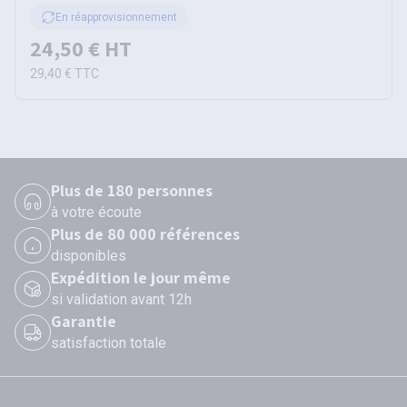
En réapprovisionnement
24,50 €
HT
29,40 €
TTC
Plus de 180 personnes
à votre écoute
Plus de 80 000 références
disponibles
Expédition le jour même
si validation avant 12h
Garantie
satisfaction totale