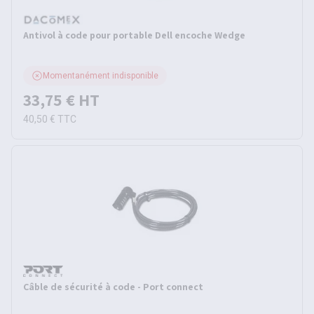
Antivol à code pour portable Dell encoche Wedge
Momentanément indisponible
33,75 €
HT
40,50 €
TTC
Câble de sécurité à code - Port connect