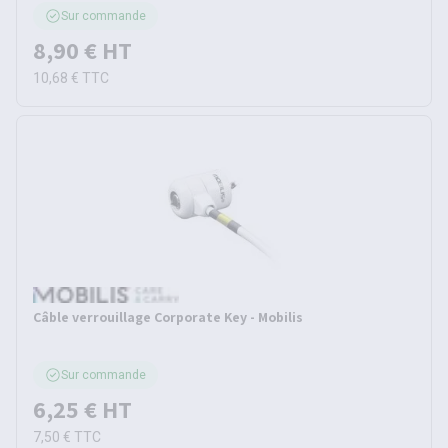
Sur commande
8,90 €
HT
10,68 €
TTC
Câble verrouillage Corporate Key - Mobilis
Sur commande
6,25 €
HT
7,50 €
TTC