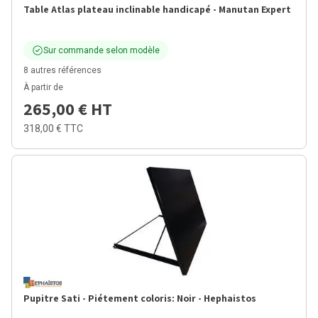
Table Atlas plateau inclinable handicapé - Manutan Expert
Sur commande selon modèle
8 autres références
À partir de
265,00 €
HT
318,00 €
TTC
Pupitre Sati - Piétement coloris: Noir - Hephaistos