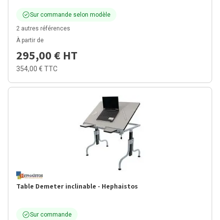
Sur commande selon modèle
2 autres références
À partir de
295,00 €
HT
354,00 €
TTC
Table Demeter inclinable - Hephaistos
Sur commande