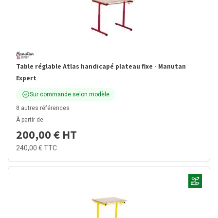
Table réglable Atlas handicapé plateau fixe - Manutan
Expert
Sur commande selon modèle
8 autres références
À partir de
200,00 €
HT
240,00 €
TTC