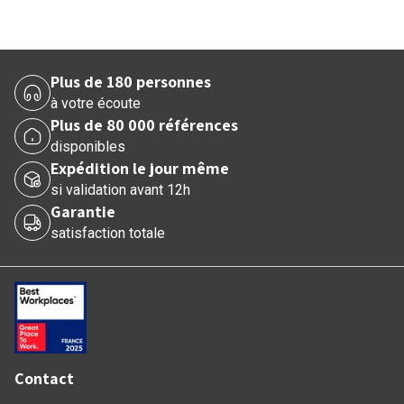
Plus de 180 personnes
à votre écoute
Plus de 80 000 références
disponibles
Expédition le jour même
si validation avant 12h
Garantie
satisfaction totale
Contact