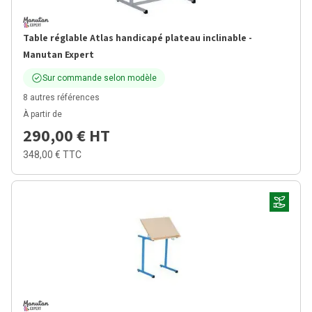
Table réglable Atlas handicapé plateau inclinable -
Manutan Expert
Sur commande selon modèle
8 autres références
À partir de
290,00 €
HT
348,00 €
TTC