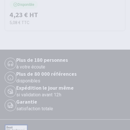
Disponible
4,23 €
HT
5,08 €
TTC
Plus de 180 personnes
à votre écoute
Plus de 80 000 références
disponibles
Expédition le jour même
si validation avant 12h
Garantie
satisfaction totale