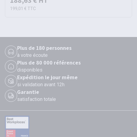
188,63 €
HT
199,01 €
TTC
Plus de 180 personnes
à votre écoute
Plus de 80 000 références
disponibles
Expédition le jour même
si validation avant 12h
Garantie
satisfaction totale