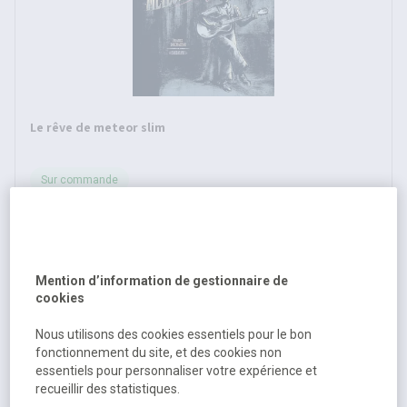
Le rêve de meteor slim
Sur commande
19,91 €
HT
21,01 €
TTC
Mention d’information de gestionnaire de
cookies
Nous utilisons des cookies essentiels pour le bon
fonctionnement du site, et des cookies non
essentiels pour personnaliser votre expérience et
recueillir des statistiques.