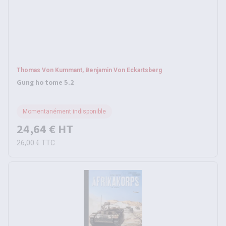
Thomas Von Kummant, Benjamin Von Eckartsberg
Gung ho tome 5.2
Momentanément indisponible
24,64 €
HT
26,00 €
TTC