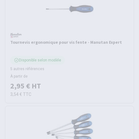
Tournevis ergonomique pour vis fente - Manutan Expert
Disponible selon modèle
5 autres références
À partir de
2,95 €
HT
3,54 €
TTC