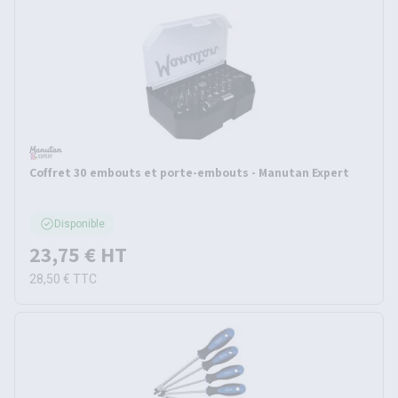
Coffret 30 embouts et porte-embouts - Manutan Expert
Disponible
23,75 €
HT
28,50 €
TTC