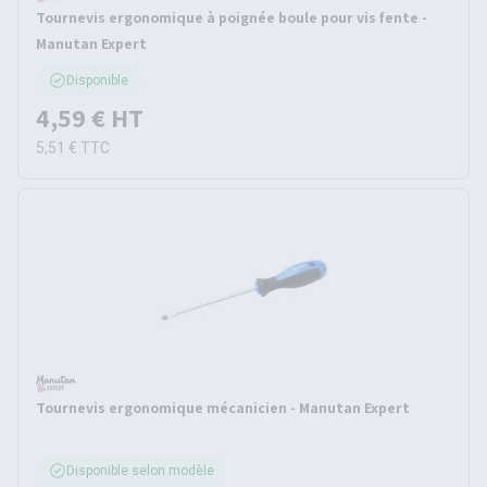
Tournevis ergonomique à poignée boule pour vis fente -
Manutan Expert
Disponible
4,59 €
HT
5,51 €
TTC
Tournevis ergonomique mécanicien - Manutan Expert
Disponible selon modèle