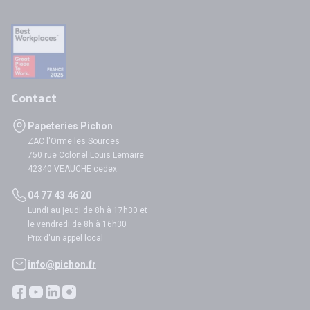
Contact
Papeteries Pichon
ZAC l'Orme les Sources
750 rue Colonel Louis Lemaire
42340 VEAUCHE cedex
04 77 43 46 20
Lundi au jeudi de 8h à 17h30 et
le vendredi de 8h à 16h30
Prix d'un appel local
info@pichon.fr