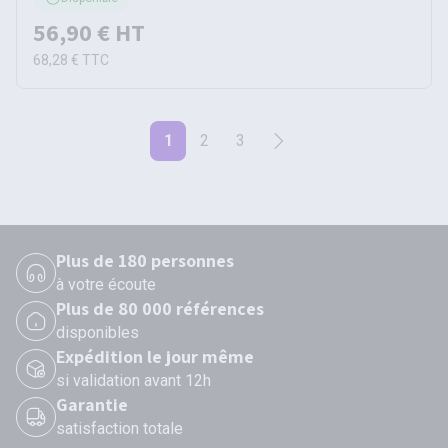
56,90 €
HT
68,28 €
TTC
1
2
3
Plus de 180 personnes
à votre écoute
Plus de 80 000 références
disponibles
Expédition le jour même
si validation avant 12h
Garantie
satisfaction totale