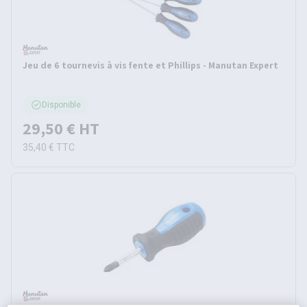
Jeu de 6 tournevis à vis fente et Phillips - Manutan Expert
Disponible
29,50 €
HT
35,40 €
TTC