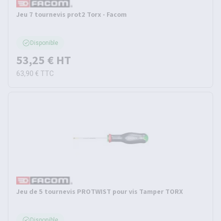
Jeu 7 tournevis prot2 Torx - Facom
Disponible
53,25 €
HT
63,90 €
TTC
Jeu de 5 tournevis PROTWIST pour vis Tamper TORX
Disponible