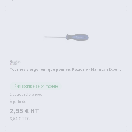
Tournevis ergonomique pour vis Pozidriv - Manutan Expert
Disponible selon modèle
2 autres références
À partir de
2,95 €
HT
3,54 €
TTC