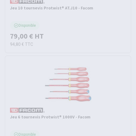
Jeu 10 tournevis Protwist® AT.J10 - Facom
Disponible
79,00 €
HT
94,80 €
TTC
Jeu 6 tournevis Protwist® 1000V - Facom
Disponible