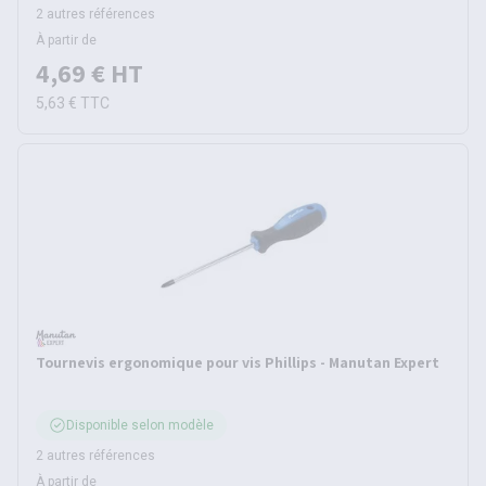
2 autres références
À partir de
4,69 €
HT
5,63 €
TTC
Tournevis ergonomique pour vis Phillips - Manutan Expert
Disponible selon modèle
2 autres références
À partir de