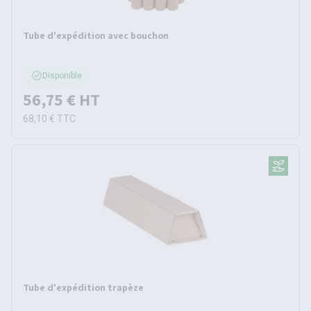
Tube d'expédition avec bouchon
Disponible
56,75 €
HT
68,10 €
TTC
Tube d'expédition trapèze