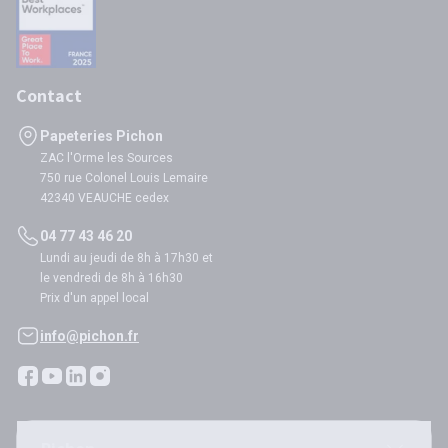
Contact
Papeteries Pichon
ZAC l'Orme les Sources
750 rue Colonel Louis Lemaire
42340 VEAUCHE cedex
04 77 43 46 20
Lundi au jeudi de 8h à 17h30 et
le vendredi de 8h à 16h30
Prix d'un appel local
info@pichon.fr