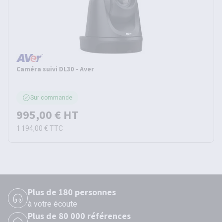
Caméra suivi DL30 - Aver
Sur commande
995,00 €
HT
1 194,00 €
TTC
Plus de 180 personnes
à votre écoute
Plus de 80 000 références