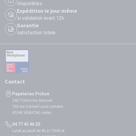
disponibles
Expédition le jour même
si validation avant 12h
Garantie
satisfaction totale
Contact
Papeteries Pichon
ZAC l'Orme les Sources
750 rue Colonel Louis Lemaire
42340 VEAUCHE cedex
04 77 43 46 20
Lundi au jeudi de 8h à 17h30 et