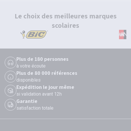
Le choix des meilleures marques
scolaires
Plus de 180 personnes
à votre écoute
Plus de 80 000 références
disponibles
Expédition le jour même
si validation avant 12h
Garantie
satisfaction totale