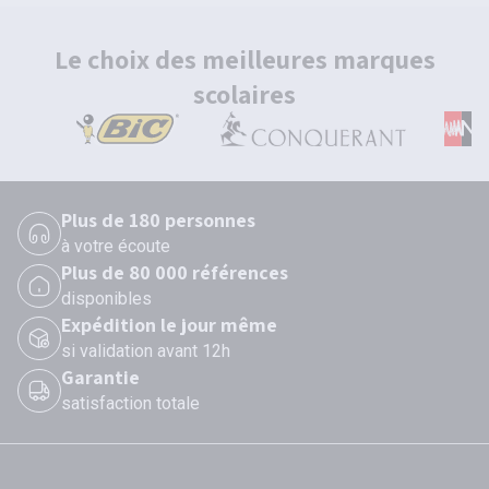
Le choix des meilleures marques
scolaires
Plus de 180 personnes
à votre écoute
Plus de 80 000 références
disponibles
Expédition le jour même
si validation avant 12h
Garantie
satisfaction totale