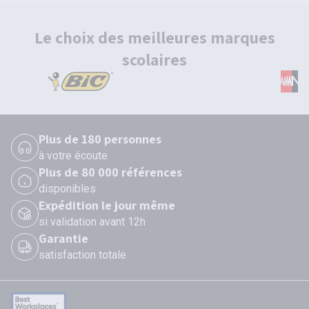
Le choix des meilleures marques
scolaires
Plus de 180 personnes
à votre écoute
Plus de 80 000 références
disponibles
Expédition le jour même
si validation avant 12h
Garantie
satisfaction totale