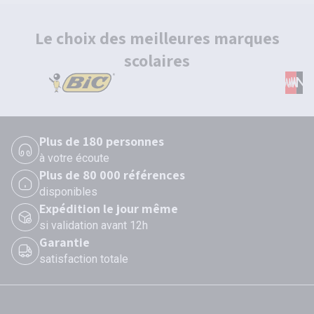
Le choix des meilleures marques
scolaires
Plus de 180 personnes
à votre écoute
Plus de 80 000 références
disponibles
Expédition le jour même
si validation avant 12h
Garantie
satisfaction totale