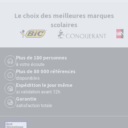
Le choix des meilleures marques
scolaires
Plus de 180 personnes
à votre écoute
Plus de 80 000 références
disponibles
Expédition le jour même
si validation avant 12h
Garantie
satisfaction totale