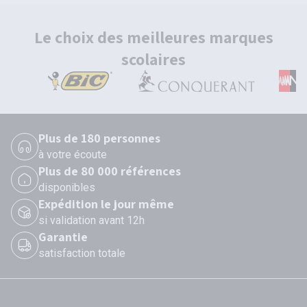
Le choix des meilleures marques
scolaires
Plus de 180 personnes
à votre écoute
Plus de 80 000 références
disponibles
Expédition le jour même
si validation avant 12h
Garantie
satisfaction totale