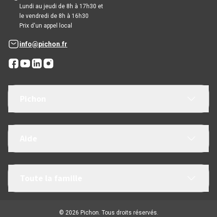
Lundi au jeudi de 8h à 17h30 et
le vendredi de 8h à 16h30
Prix d'un appel local
info@pichon.fr
Pichon
Aide
Toute la famille
© 2026 Pichon. Tous droits réservés.