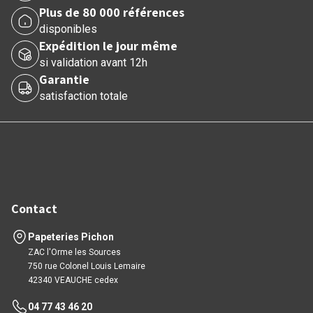
Plus de 80 000 références
disponibles
Expédition le jour même
si validation avant 12h
Garantie
satisfaction totale
Contact
Papeteries Pichon
ZAC l'Orme les Sources
750 rue Colonel Louis Lemaire
42340 VEAUCHE cedex
04 77 43 46 20