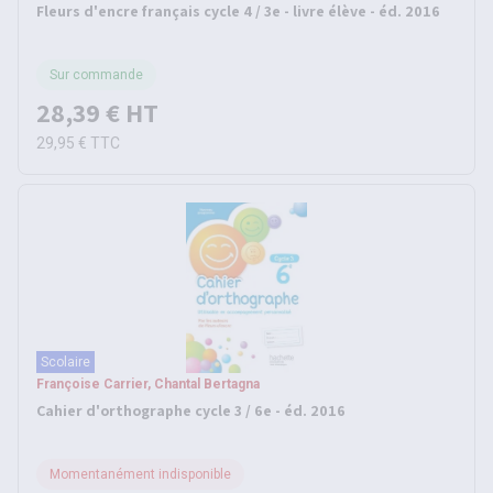
Fleurs d'encre français cycle 4 / 3e - livre élève - éd. 2016
Sur commande
28,39 €
HT
29,95 €
TTC
Scolaire
Françoise Carrier, Chantal Bertagna
Cahier d'orthographe cycle 3 / 6e - éd. 2016
Momentanément indisponible