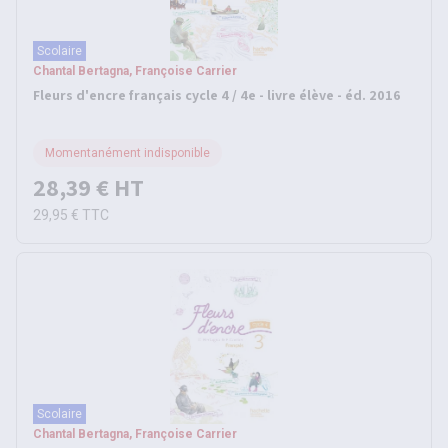
Scolaire
Chantal Bertagna, Françoise Carrier
Fleurs d'encre français cycle 4 / 4e - livre élève - éd. 2016
Momentanément indisponible
28,39 €
HT
29,95 €
TTC
Scolaire
Chantal Bertagna, Françoise Carrier