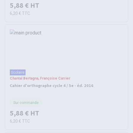
5,88 €
HT
6,20 €
TTC
Scolaire
Chantal Bertagna, Françoise Carrier
Cahier d'orthographe cycle 4 / 5e - éd. 2016
Sur commande
5,88 €
HT
6,20 €
TTC