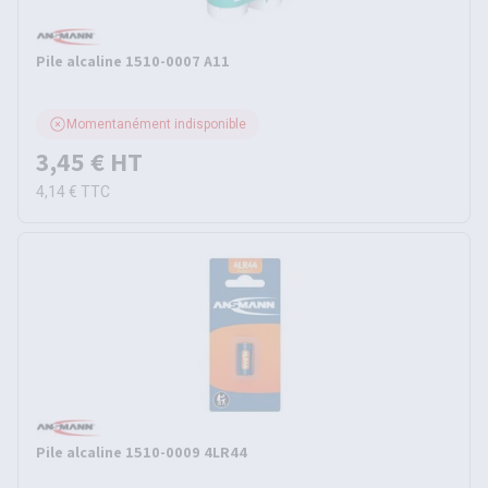
Pile alcaline 1510-0007 A11
Momentanément indisponible
3,45 €
HT
4,14 €
TTC
Pile alcaline 1510-0009 4LR44