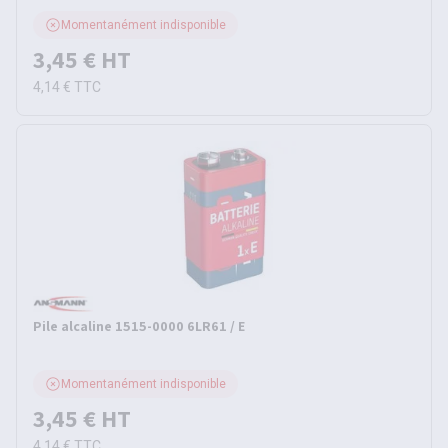
Momentanément indisponible
3,45 €
HT
4,14 €
TTC
Pile alcaline 1515-0000 6LR61 / E
Momentanément indisponible
3,45 €
HT
4,14 €
TTC