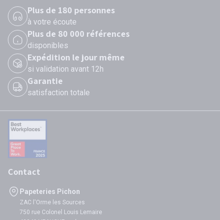
Plus de 180 personnes
à votre écoute
Plus de 80 000 références
disponibles
Expédition le jour même
si validation avant 12h
Garantie
satisfaction totale
Contact
Papeteries Pichon
ZAC l'Orme les Sources
750 rue Colonel Louis Lemaire