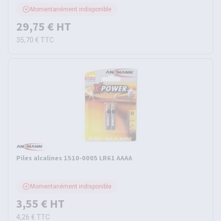
Momentanément indisponible
29,75 €
HT
35,70 €
TTC
Piles alcalines 1510-0005 LR61 AAAA
Momentanément indisponible
3,55 €
HT
4,26 €
TTC