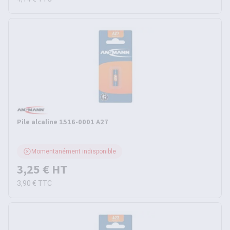
Pile alcaline 1516-0001 A27
Momentanément indisponible
3,25 €
HT
3,90 €
TTC