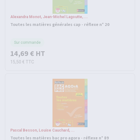
Alexandra Monot, Jean-Michel Lagoutte, ...
Toutes les matières générales cap - réflexe n° 20
Sur commande
14,69 €
HT
15,50 €
TTC
Pascal Besson, Louise Cauchard, ...
Toutes les matières bac pro agora - réflexe n° 89