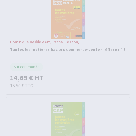
Dominique Beddeleem, Pascal Besson, ...
Toutes les matières bac pro commerce-vente - réflexe n° 6
Sur commande
14,69 €
HT
15,50 €
TTC