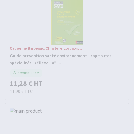
Catherine Barbeaux, Christelle Lorthios, ...
Guide prévention santé environnement - cap toutes
spécialités - réflexe - n° 15
Sur commande
11,28 €
HT
11,90 €
TTC