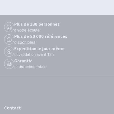
Plus de 180 personnes
à votre écoute
Plus de 80 000 références
disponibles
Expédition le jour même
si validation avant 12h
Garantie
satisfaction totale
Contact