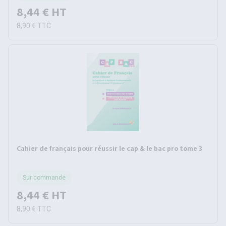
8,44 €
HT
8,90 €
TTC
Cahier de français pour réussir le cap & le bac pro tome 3
Sur commande
8,44 €
HT
8,90 €
TTC