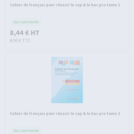
Cahier de français pour réussir le cap & le bac pro tome 1
Sur commande
8,44 €
HT
8,90 €
TTC
Cahier de français pour réussir le cap & le bac pro tome 2
Sur commande