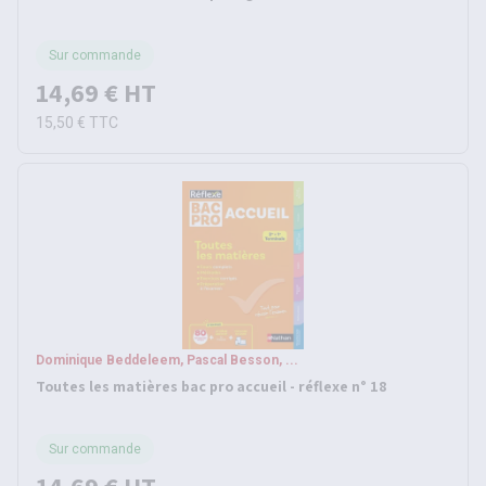
Sur commande
14,69 €
HT
15,50 €
TTC
Dominique Beddeleem, Pascal Besson, ...
Toutes les matières bac pro accueil - réflexe n° 18
Sur commande