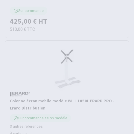
Sur commande
425,00 €
HT
510,00 €
TTC
Colonne écran mobile modèle WILL 1050L ERARD PRO -
Erard Distribution
Sur commande selon modèle
3 autres références
À partir de