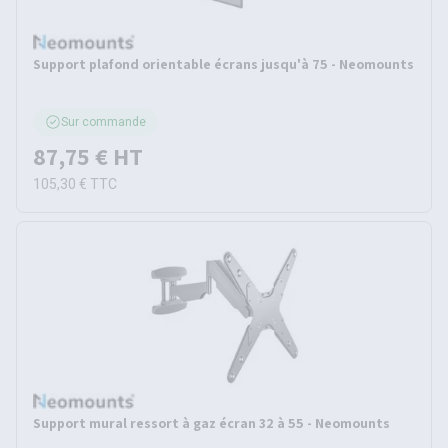
Support plafond orientable écrans jusqu'à 75 - Neomounts
Sur commande
87,75 €
HT
105,30 €
TTC
Support mural ressort à gaz écran 32 à 55 - Neomounts