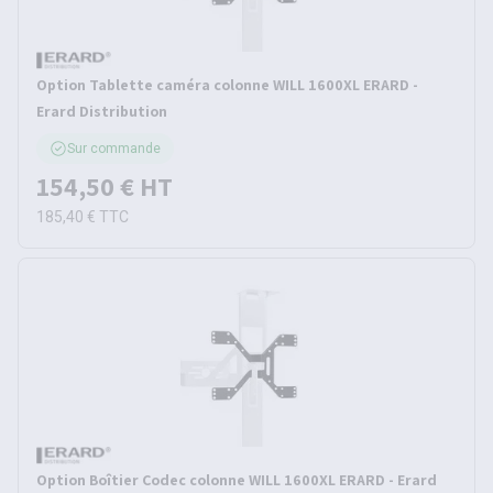
Option Tablette caméra colonne WILL 1600XL ERARD -
Erard Distribution
Sur commande
154,50 €
HT
185,40 €
TTC
Option Boîtier Codec colonne WILL 1600XL ERARD - Erard