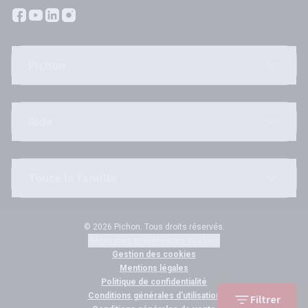
Pichon
Aide
Toute la famille
© 2026 Pichon. Tous droits réservés.
Gérer mes préférences cookies
Gestion des cookies
Mentions légales
Politique de confidentialité
Conditions générales d'utilisation
Filtrer