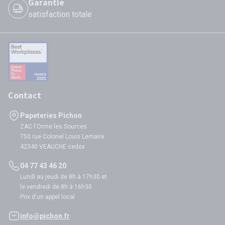
Garantie
satisfaction totale
Contact
Papeteries Pichon
ZAC l'Orme les Sources
750 rue Colonel Louis Lemaire
42340 VEAUCHE cedex
04 77 43 46 20
Lundi au jeudi de 8h à 17h30 et
le vendredi de 8h à 16h30
Prix d'un appel local
info@pichon.fr