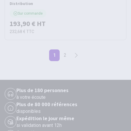
Distribution
Sur commande
193,90 €
HT
232,68 €
TTC
1
2
Plus de 180 personnes
à votre écoute
Plus de 80 000 références
disponibles
Expédition le jour même
si validation avant 12h